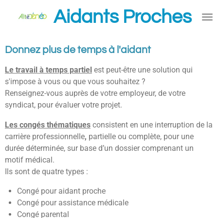
Passer
Aidants Proches
au
contenu
principal
Donnez plus de temps à l'aidant
Le travail à temps partiel
est peut-être une solution qui
s'impose à vous ou que vous souhaitez ?
Renseignez-vous auprès de votre employeur, de votre
syndicat, pour évaluer votre projet.
Les congés thématiques
consistent en une interruption de la
carrière professionnelle
,
partielle ou complète, pour une
durée déterminée, sur base d’un dossier comprenant un
motif médical.
Ils sont de quatre types :
Congé pour aidant proche
Congé pour assistance médicale
Congé parental