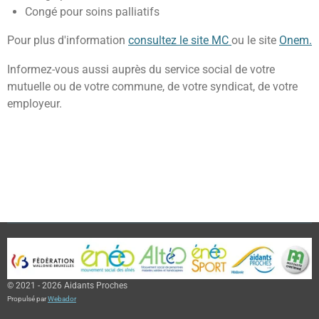
Congé pour soins palliatifs
Pour plus d'information
consultez le site MC
ou le site
Onem.
Informez-vous aussi auprès du service social de votre
mutuelle ou de votre commune, de votre syndicat, de votre
employeur.
© 2021 - 2026 Aidants Proches
Propulsé par
Webador